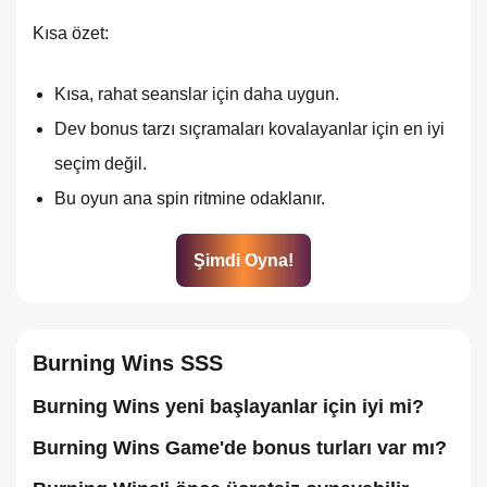
Kısa özet:
Kısa, rahat seanslar için daha uygun.
Dev bonus tarzı sıçramaları kovalayanlar için en iyi
seçim değil.
Bu oyun ana spin ritmine odaklanır.
Şimdi Oyna!
Burning Wins SSS
Burning Wins yeni başlayanlar için iyi mi?
Burning Wins Game'de bonus turları var mı?