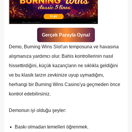
Gerçek Parayla Oyna!
Demo, Burning Wins Slot'un temposuna ve havasına
alışmanıza yardımcı olur. Bahis kontrollerinin nasıl
hissettirdiğini, küçük kazançların ne sıklıkla geldiğini
ve bu klasik tarzın zevkinize uyup uymadığını,
herhangi bir Burning Wins Casino'ya geçmeden önce
kontrol edebilirsiniz.
Demonun iyi olduğu şeyler:
Baskı olmadan temelleri öğrenmek.