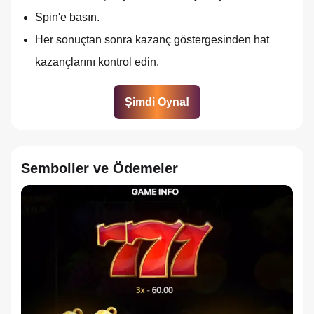
Spin'e basın.
Her sonuçtan sonra kazanç göstergesinden hat
kazançlarını kontrol edin.
Şimdi Oyna!
Semboller ve Ödemeler