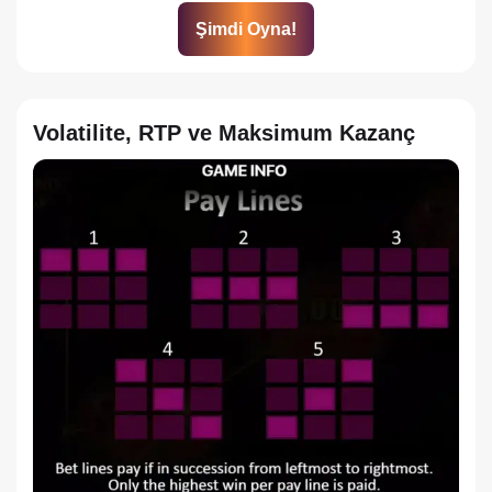
Şimdi Oyna!
Volatilite, RTP ve Maksimum Kazanç