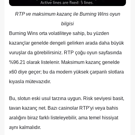
RTP ve maksimum kazanç ile Burning Wins oyun
bilgisi
Burning Wins orta volatiliteye sahip, bu yüzden
kazançlar genelde dengeli gelirken arada daha büyük
vuruşlar da görebilirsiniz. RTP çoğu oyun sayfasında
%96.21 olarak listelenir. Maksimum kazanç genelde
x60 diye geçer; bu da modern yüksek çarpanlı slotlara
kıyasla mütevazıdır.
Bu, slotun eski usul tarzına uygun. Risk seviyesi basit,
tavan kazanç net. Bazı casinolar RTP'yi veya bahis
aralığını biraz farklı listeleyebilir, ama temel hissiyat
aynı kalmalıdır.