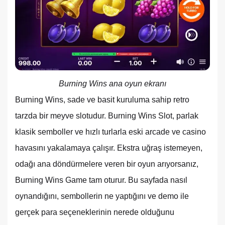
Burning Wins ana oyun ekranı
Burning Wins, sade ve basit kuruluma sahip retro
tarzda bir meyve slotudur. Burning Wins Slot, parlak
klasik semboller ve hızlı turlarla eski arcade ve casino
havasını yakalamaya çalışır. Ekstra uğraş istemeyen,
odağı ana döndürmelere veren bir oyun arıyorsanız,
Burning Wins Game tam oturur. Bu sayfada nasıl
oynandığını, sembollerin ne yaptığını ve demo ile
gerçek para seçeneklerinin nerede olduğunu