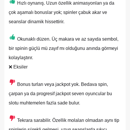
Hızlı oynanış. Uzun özellik animasyonları ya da
çok aşamalı bonuslar yok; spinler çabuk akar ve
seanslar dinamik hissettirir.
Okunaklı düzen. Üç makara ve az sayıda sembol,
bir spinin güçlü mü zayıf mı olduğunu anında görmeyi
kolaylaştırır.
❌ Eksiler
Bonus turları veya jackpot yok. Bedava spin,
çarpan ya da progresif jackpot seven oyuncular bu
slotu muhtemelen fazla sade bulur.
Tekrara sarabilir. Özellik molaları olmadan aynı tip
spinlerin sürekli gelmesi, uzun seanslarda sıkıcı