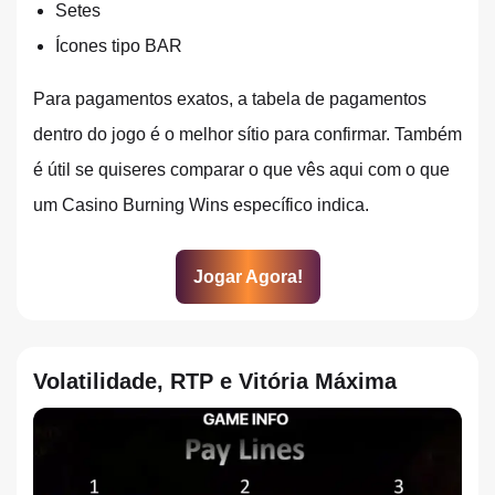
Setes
Ícones tipo BAR
Para pagamentos exatos, a tabela de pagamentos
dentro do jogo é o melhor sítio para confirmar. Também
é útil se quiseres comparar o que vês aqui com o que
um Casino Burning Wins específico indica.
Jogar Agora!
Volatilidade, RTP e Vitória Máxima