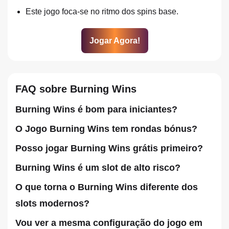
Este jogo foca-se no ritmo dos spins base.
Jogar Agora!
FAQ sobre Burning Wins
Burning Wins é bom para iniciantes?
O Jogo Burning Wins tem rondas bónus?
Posso jogar Burning Wins grátis primeiro?
Burning Wins é um slot de alto risco?
O que torna o Burning Wins diferente dos
slots modernos?
Vou ver a mesma configuração do jogo em