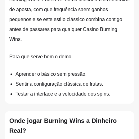
de aposta, com que frequência saem ganhos
pequenos e se este estilo clássico combina contigo
antes de passares para qualquer Casino Burning
Wins.
Para que serve bem o demo:
Aprender o básico sem pressão.
Sentir a configuração clássica de frutas.
Testar a interface e a velocidade dos spins.
Onde jogar Burning Wins a Dinheiro
Real?