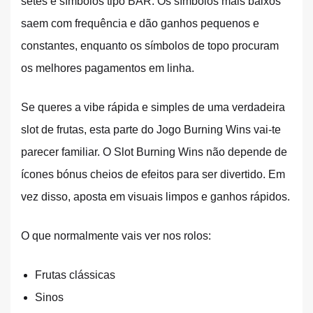
setes e símbolos tipo BAR. Os símbolos mais baixos
saem com frequência e dão ganhos pequenos e
constantes, enquanto os símbolos de topo procuram
os melhores pagamentos em linha.
Se queres a vibe rápida e simples de uma verdadeira
slot de frutas, esta parte do Jogo Burning Wins vai-te
parecer familiar. O Slot Burning Wins não depende de
ícones bónus cheios de efeitos para ser divertido. Em
vez disso, aposta em visuais limpos e ganhos rápidos.
O que normalmente vais ver nos rolos:
Frutas clássicas
Sinos