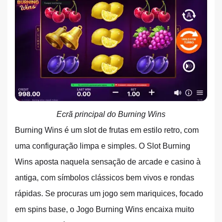
Ecrã principal do Burning Wins
Burning Wins é um slot de frutas em estilo retro, com
uma configuração limpa e simples. O Slot Burning
Wins aposta naquela sensação de arcade e casino à
antiga, com símbolos clássicos bem vivos e rondas
rápidas. Se procuras um jogo sem mariquices, focado
em spins base, o Jogo Burning Wins encaixa muito