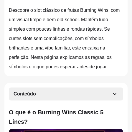
Descobre o slot clássico de frutas Burning Wins, com
um visual limpo e bem old-school. Mantém tudo
simples com poucas linhas e rondas rápidas. Se
curtes slots sem complicações, com símbolos
brilhantes e uma vibe familiar, este encaixa na
perfeição. Nesta página explicamos as regras, os
símbolos e o que podes esperar antes de jogar.
Conteúdo
O que é o Burning Wins Classic 5
Lines?