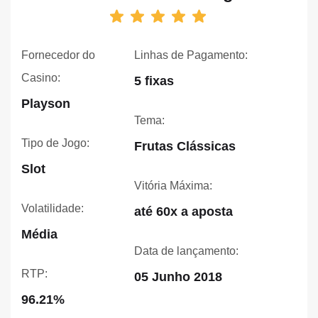
Fornecedor do
Linhas de Pagamento:
Casino:
5 fixas
Playson
Tema:
Tipo de Jogo:
Frutas Clássicas
Slot
Vitória Máxima:
Volatilidade:
até 60x a aposta
Média
Data de lançamento:
RTP:
05 Junho 2018
96.21%