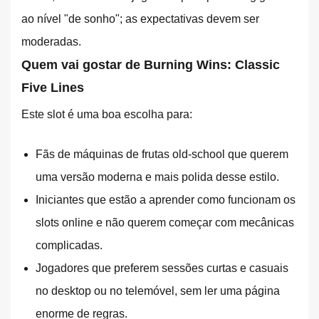
ao nível "de sonho"; as expectativas devem ser
moderadas.
Quem vai gostar de Burning Wins: Classic
Five Lines
Este slot é uma boa escolha para:
Fãs de máquinas de frutas old-school que querem
uma versão moderna e mais polida desse estilo.
Iniciantes que estão a aprender como funcionam os
slots online e não querem começar com mecânicas
complicadas.
Jogadores que preferem sessões curtas e casuais
no desktop ou no telemóvel, sem ler uma página
enorme de regras.