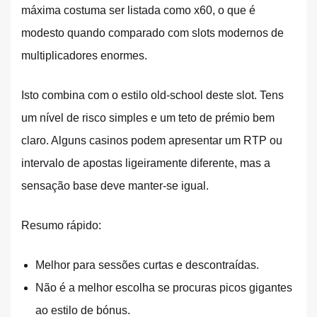
máxima costuma ser listada como x60, o que é
modesto quando comparado com slots modernos de
multiplicadores enormes.
Isto combina com o estilo old-school deste slot. Tens
um nível de risco simples e um teto de prémio bem
claro. Alguns casinos podem apresentar um RTP ou
intervalo de apostas ligeiramente diferente, mas a
sensação base deve manter-se igual.
Resumo rápido:
Melhor para sessões curtas e descontraídas.
Não é a melhor escolha se procuras picos gigantes
ao estilo de bónus.