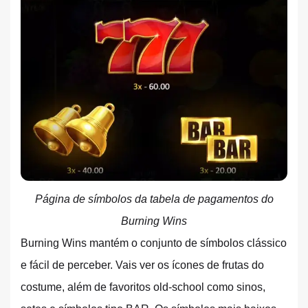
Página de símbolos da tabela de pagamentos do
Burning Wins
Burning Wins mantém o conjunto de símbolos clássico
e fácil de perceber. Vais ver os ícones de frutas do
costume, além de favoritos old-school como sinos,