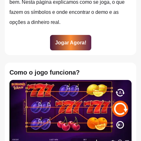
bem. Nesta página explicamos como se joga, o que
fazem os símbolos e onde encontrar o demo e as
opções a dinheiro real.
Jogar Agora!
Como o jogo funciona?