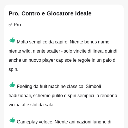
Pro, Contro e Giocatore Ideale
✅ Pro
Molto semplice da capire. Niente bonus game,
niente wild, niente scatter - solo vincite di linea, quindi
anche un nuovo player capisce le regole in un paio di
spin.
Feeling da fruit machine classica. Simboli
tradizionali, schermo pulito e spin semplici la rendono
vicina alle slot da sala.
Gameplay veloce. Niente animazioni lunghe di