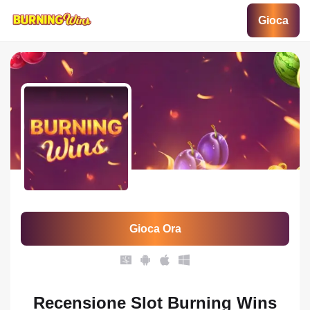
Gioca
Gioca Ora
Recensione Slot Burning Wins