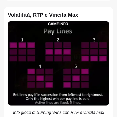
Volatilità, RTP e Vincita Max
Info gioco di Burning Wins con RTP e vincita max