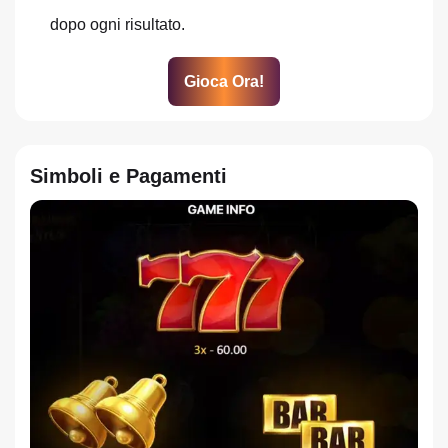
dopo ogni risultato.
Gioca Ora!
Simboli e Pagamenti