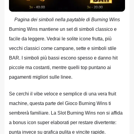
Pagina dei simboli nella paytable di Burning Wins
Burning Wins mantiene un set di simboli classico e
facile da leggere. Vedrai le solite icone frutta, più
vecchi classici come campane, sette e simboli stile
BAR. I simboli più bassi escono spesso e danno hit
piccole ma costanti, mentre quelli top puntano ai
pagamenti migliori sulle linee.
Se cerchi il vibe veloce e semplice di una vera fruit
machine, questa parte del Gioco Burning Wins ti
sembrerà familiare. La Slot Burning Wins non si affida
a bonus icon super elaborati per restare divertente:
punta invece su grafica pulita e vincite rapide.