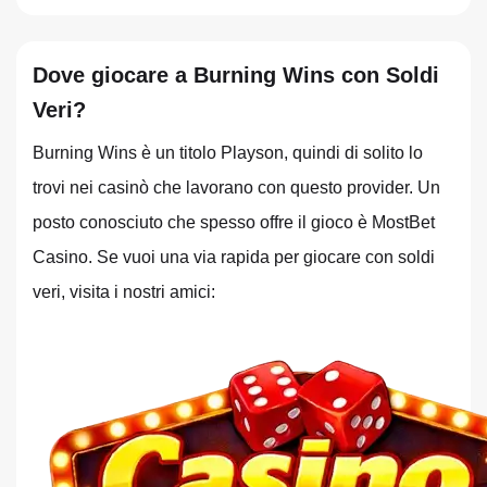
Dove giocare a Burning Wins con Soldi
Veri?
Burning Wins è un titolo Playson, quindi di solito lo
trovi nei casinò che lavorano con questo provider. Un
posto conosciuto che spesso offre il gioco è MostBet
Casino. Se vuoi una via rapida per giocare con soldi
veri, visita i nostri amici: