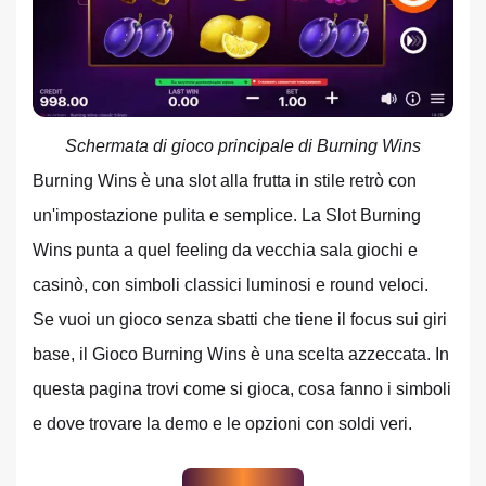
Schermata di gioco principale di Burning Wins
Burning Wins è una slot alla frutta in stile retrò con
un'impostazione pulita e semplice. La Slot Burning
Wins punta a quel feeling da vecchia sala giochi e
casinò, con simboli classici luminosi e round veloci.
Se vuoi un gioco senza sbatti che tiene il focus sui giri
base, il Gioco Burning Wins è una scelta azzeccata. In
questa pagina trovi come si gioca, cosa fanno i simboli
e dove trovare la demo e le opzioni con soldi veri.