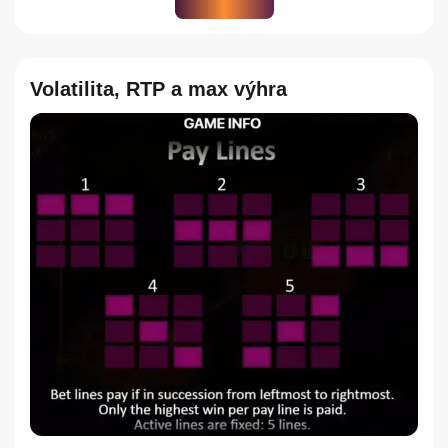
Volatilita, RTP a max výhra