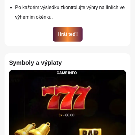
Po každém výsledku zkontrolujte výhry na liniích ve
výherním okénku.
Hrát teď!
Symboly a výplaty