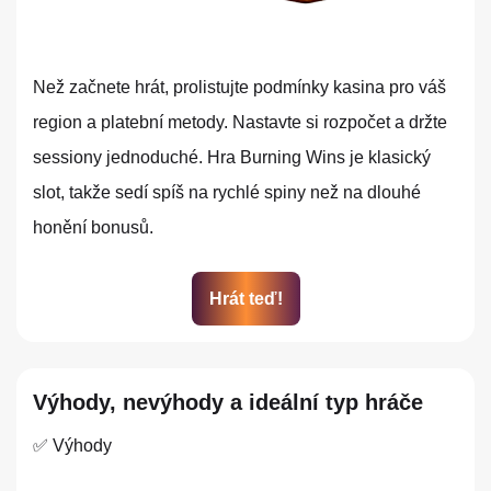
Než začnete hrát, prolistujte podmínky kasina pro váš
region a platební metody. Nastavte si rozpočet a držte
sessiony jednoduché. Hra Burning Wins je klasický
slot, takže sedí spíš na rychlé spiny než na dlouhé
honění bonusů.
Hrát teď!
Výhody, nevýhody a ideální typ hráče
✅ Výhody